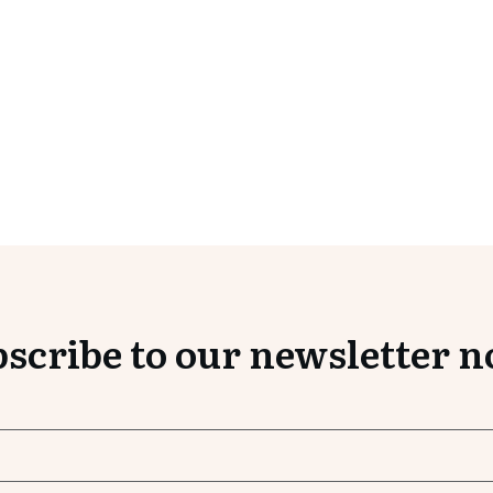
scribe to our newsletter 