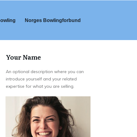
owling
Norges Bowlingforbund
Your Name
An optional description where you can
introduce yourself and your related
expertise for what you are selling.