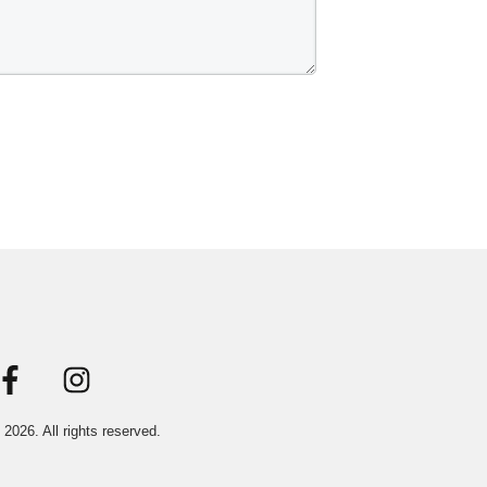
t
2026
. All rights reserved.