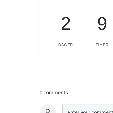
2
9
DAGER
TIMER
0 comments